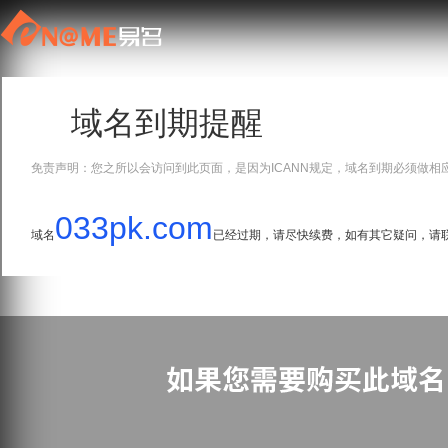
域名到期提醒
免责声明：您之所以会访问到此页面，是因为ICANN规定，域名到期必须做相
033pk.com
域名
已经过期，请尽快续费，如有其它疑问，请